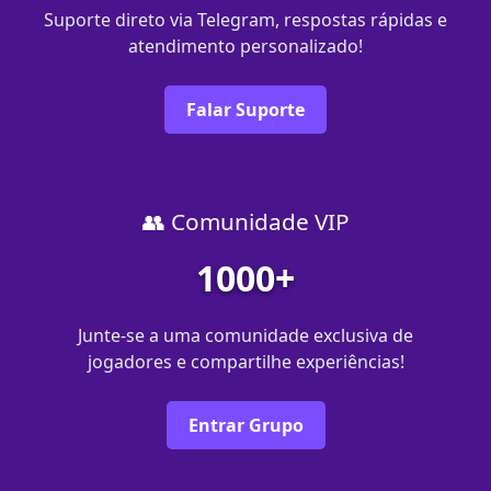
Suporte direto via Telegram, respostas rápidas e
atendimento personalizado!
Falar Suporte
👥 Comunidade VIP
1000+
Junte-se a uma comunidade exclusiva de
jogadores e compartilhe experiências!
Entrar Grupo