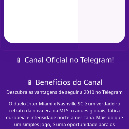
📱 Canal Oficial no Telegram!
📱 Benefícios do Canal
Descubra as vantagens de seguir a 2010 no Telegram
O duelo Inter Miami x Nashville SC é um verdadeiro
retrato da nova era da MLS: craques globais, tática
europeia e intensidade norte-americana. Mais do que
um simples jogo, é uma oportunidade para os