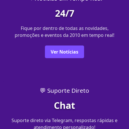
24/7
Fique por dentro de todas as novidades,
promoções e eventos da 2010 em tempo real!
Ver Notícias
💬 Suporte Direto
Chat
Suporte direto via Telegram, respostas rápidas e
atendimento personalizado!