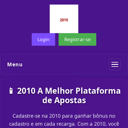
Login
Registrar-se
Menu
📱 2010 A Melhor Plataforma
de Apostas
Cadastre-se na 2010 para ganhar bônus no
cadastro e em cada recarga. Com a 2010, você