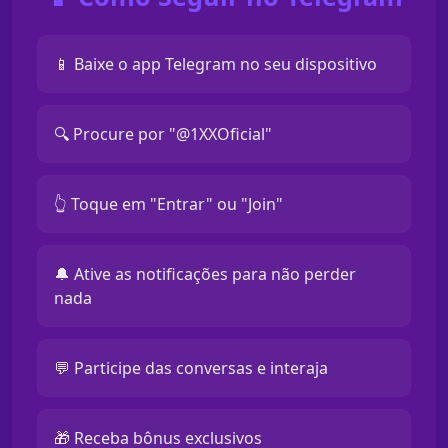
📱 Baixe o app Telegram no seu dispositivo
🔍 Procure por "@1XXOficial"
👆 Toque em "Entrar" ou "Join"
🔔 Ative as notificações para não perder
nada
💬 Participe das conversas e interaja
🎁 Receba bônus exclusivos