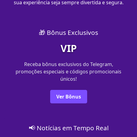
sua experiência seja sempre divertida e segura.
🎁 Bônus Exclusivos
VIP
Receba bônus exclusivos do Telegram,
promoções especiais e códigos promocionais
únicos!
Ver Bônus
📢 Notícias em Tempo Real