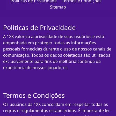
Políticas de Privacidade
Termos e Condições
Sitemap
Políticas de Privacidade
A 1XX valoriza a privacidade de seus usuários e está
empenhada em proteger todas as informações
pessoais fornecidas durante o uso de nossos canais de
comunicação. Todos os dados coletados são utilizados
exclusivamente para fins de melhoria contínua da
experiência de nossos jogadores.
Termos e Condições
Os usuários da 1XX concordam em respeitar todas as
regras e regulamentos estabelecidos. É importante ler