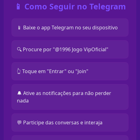
📱 Como Seguir no Telegram
📱 Baixe o app Telegram no seu dispositivo
🔍 Procure por "@1996 Jogo VipOficial"
👆 Toque em "Entrar" ou "Join"
🔔 Ative as notificações para não perder
nada
💬 Participe das conversas e interaja