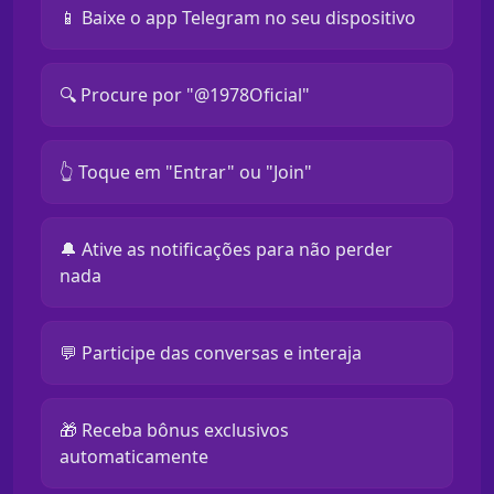
📱 Baixe o app Telegram no seu dispositivo
🔍 Procure por "@1978Oficial"
👆 Toque em "Entrar" ou "Join"
🔔 Ative as notificações para não perder
nada
💬 Participe das conversas e interaja
🎁 Receba bônus exclusivos
automaticamente