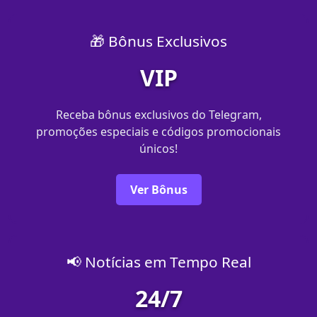
🎁 Bônus Exclusivos
VIP
Receba bônus exclusivos do Telegram,
promoções especiais e códigos promocionais
únicos!
Ver Bônus
📢 Notícias em Tempo Real
24/7