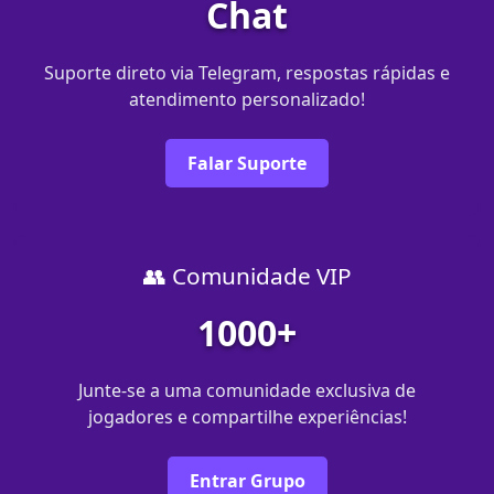
Chat
Suporte direto via Telegram, respostas rápidas e
atendimento personalizado!
Falar Suporte
👥 Comunidade VIP
1000+
Junte-se a uma comunidade exclusiva de
jogadores e compartilhe experiências!
Entrar Grupo