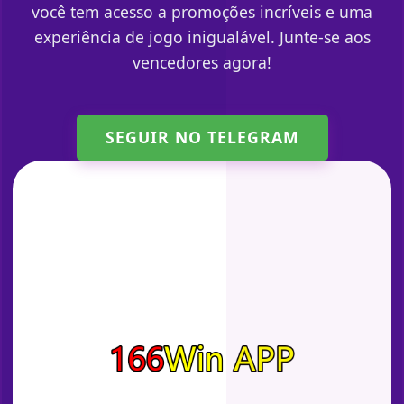
você tem acesso a promoções incríveis e uma
experiência de jogo inigualável. Junte-se aos
vencedores agora!
SEGUIR NO TELEGRAM