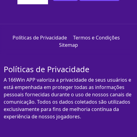
Políticas de Privacidade
Termos e Condições
Sitemap
Políticas de Privacidade
A 166Win APP valoriza a privacidade de seus usuários e
está empenhada em proteger todas as informações
pessoais fornecidas durante o uso de nossos canais de
comunicação. Todos os dados coletados são utilizados
exclusivamente para fins de melhoria contínua da
experiência de nossos jogadores.