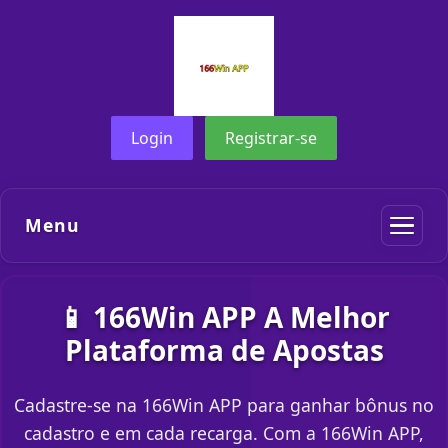
Login
Registrar-se
Menu
📱 166Win APP A Melhor
Plataforma de Apostas
Cadastre-se na 166Win APP para ganhar bônus no
cadastro e em cada recarga. Com a 166Win APP,