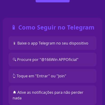
📱 Como Seguir no Telegram
📱 Baixe o app Telegram no seu dispositivo
🔍 Procure por "@166Win APPOficial"
👆 Toque em "Entrar" ou "Join"
🔔 Ative as notificações para não perder
nada