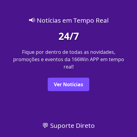
📢 Notícias em Tempo Real
24/7
Fique por dentro de todas as novidades,
promoções e eventos da 166Win APP em tempo
real!
Ver Notícias
💬 Suporte Direto