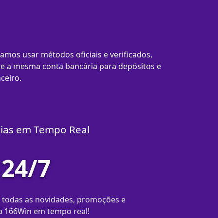
mos usar métodos oficiais e verificados,
e a mesma conta bancária para depósitos e
ceiro.
cias em Tempo Real
24/7
e todas as novidades, promoções e
a 166Win em tempo real!