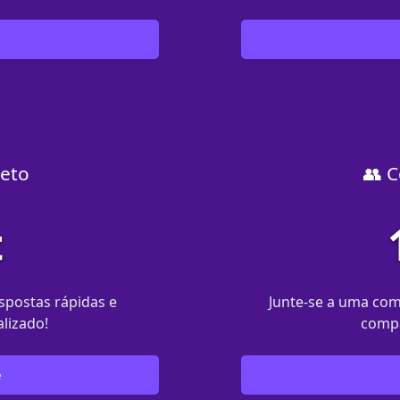
reto
👥 
t
espostas rápidas e
Junte-se a uma com
lizado!
compa
e