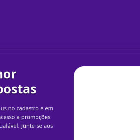
hor
postas
us no cadastro e em
acesso a promoções
ualável. Junte-se aos