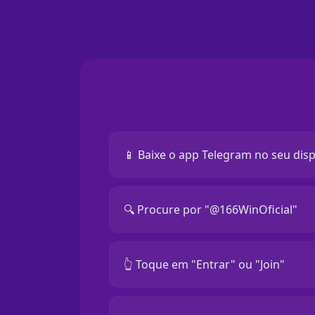
📱 Baixe o app Telegram no seu disp
🔍 Procure por "@166WinOficial"
👆 Toque em "Entrar" ou "Join"