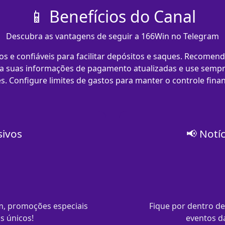
📱 Benefícios do Canal
Descubra as vantagens de seguir a 166Win no Telegram
e confiáveis para facilitar depósitos e saques. Recomenda
a suas informações de pagamento atualizadas e use sempr
s. Configure limites de gastos para manter o controle finan
sivos
📢 Notí
m, promoções especiais
Fique por dentro d
s únicos!
eventos d