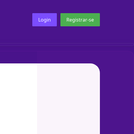
Login
Registrar-se