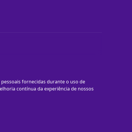
 pessoais fornecidas durante o uso de
elhoria contínua da experiência de nossos