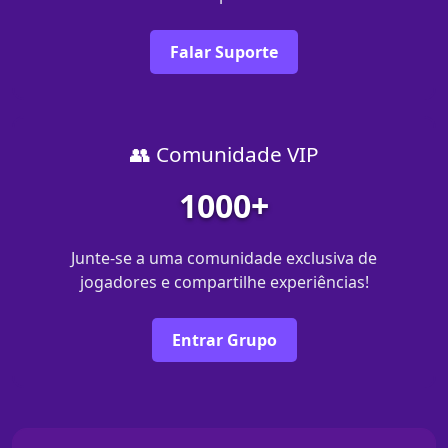
Falar Suporte
👥 Comunidade VIP
1000+
Junte-se a uma comunidade exclusiva de
jogadores e compartilhe experiências!
Entrar Grupo