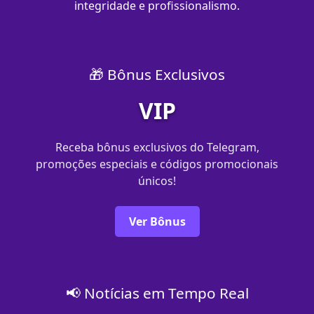
integridade e profissionalismo.
🎁 Bônus Exclusivos
VIP
Receba bônus exclusivos do Telegram,
promoções especiais e códigos promocionais
únicos!
Ver Bônus
📢 Notícias em Tempo Real