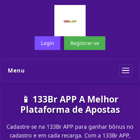
Login
Registrar-se
Menu
📱 133Br APP A Melhor
Plataforma de Apostas
Cadastre-se na 133Br APP para ganhar bônus no
cadastro e em cada recarga. Com a 133Br APP,