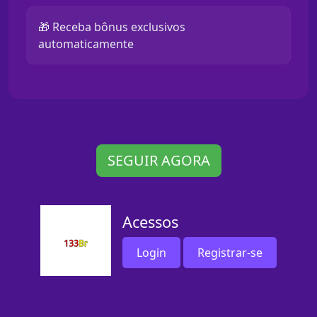
🎁 Receba bônus exclusivos
automaticamente
SEGUIR AGORA
Acessos
Login
Registrar-se