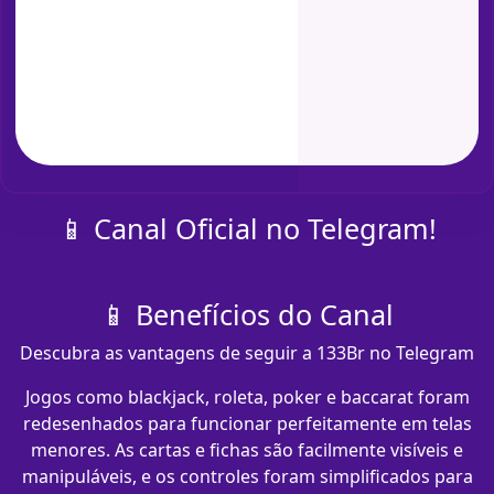
📱 Canal Oficial no Telegram!
📱 Benefícios do Canal
Descubra as vantagens de seguir a 133Br no Telegram
Jogos como blackjack, roleta, poker e baccarat foram
redesenhados para funcionar perfeitamente em telas
menores. As cartas e fichas são facilmente visíveis e
manipuláveis, e os controles foram simplificados para