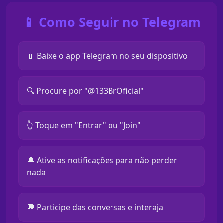
📱 Como Seguir no Telegram
📱 Baixe o app Telegram no seu dispositivo
🔍 Procure por "@133BrOficial"
👆 Toque em "Entrar" ou "Join"
🔔 Ative as notificações para não perder
nada
💬 Participe das conversas e interaja