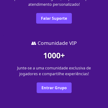
atendimento personalizado!
Falar Suporte
👥 Comunidade VIP
1000+
Junte-se a uma comunidade exclusiva de
jogadores e compartilhe experiências!
Entrar Grupo