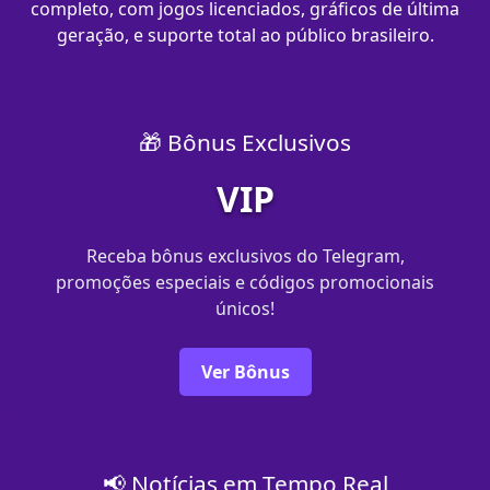
completo, com jogos licenciados, gráficos de última
geração, e suporte total ao público brasileiro.
🎁 Bônus Exclusivos
VIP
Receba bônus exclusivos do Telegram,
promoções especiais e códigos promocionais
únicos!
Ver Bônus
📢 Notícias em Tempo Real