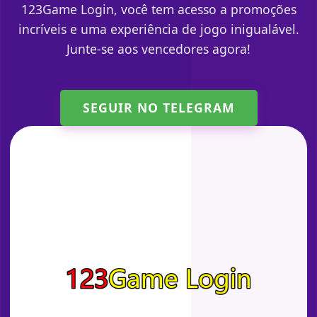
123Game Login, você tem acesso a promoções
incríveis e uma experiência de jogo inigualável.
Junte-se aos vencedores agora!
SEGUIR NO TELEGRAM