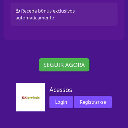
🎁 Receba bônus exclusivos
automaticamente
SEGUIR AGORA
Acessos
Login
Registrar-se