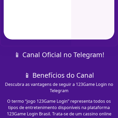
📱 Canal Oficial no Telegram!
📱 Benefícios do Canal
Descubra as vantagens de seguir a 123Game Login no
Telegram
O termo “jogo 123Game Login” representa todos os
tipos de entretenimento disponíveis na plataforma
123Game Login Brasil. Trata-se de um cassino online