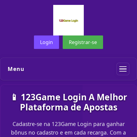
Login
Registrar-se
Menu
📱 123Game Login A Melhor
Plataforma de Apostas
Cadastre-se na 123Game Login para ganhar
bônus no cadastro e em cada recarga. Com a