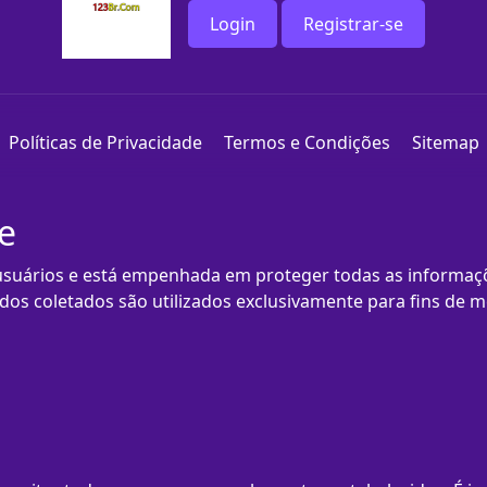
Login
Registrar-se
Políticas de Privacidade
Termos e Condições
Sitemap
de
 usuários e está empenhada em proteger todas as informaç
os coletados são utilizados exclusivamente para fins de m