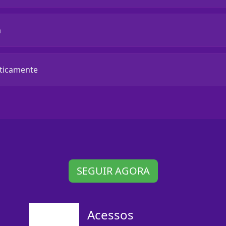
a
aticamente
SEGUIR AGORA
Acessos