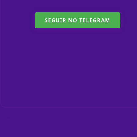
SEGUIR NO TELEGRAM