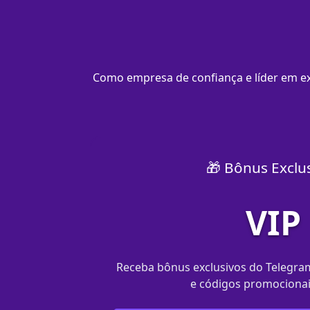
Como empresa de confiança e líder em ex
🎁 Bônus Exclu
VIP
Receba bônus exclusivos do Telegra
e códigos promocionai