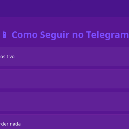
📱 Como Seguir no Telegram
ositivo
erder nada