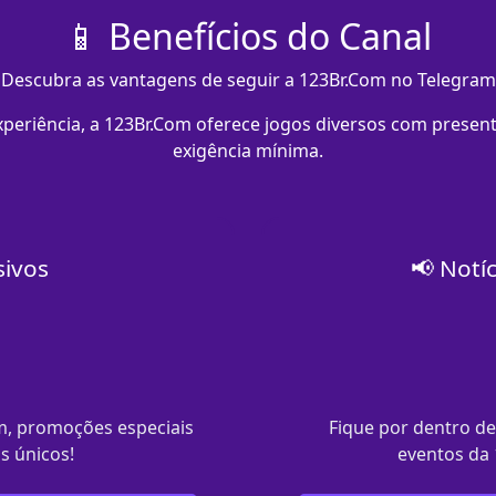
📱 Benefícios do Canal
Descubra as vantagens de seguir a 123Br.Com no Telegram
periência, a 123Br.Com oferece jogos diversos com presen
exigência mínima.
sivos
📢 Notí
m, promoções especiais
Fique por dentro d
s únicos!
eventos da