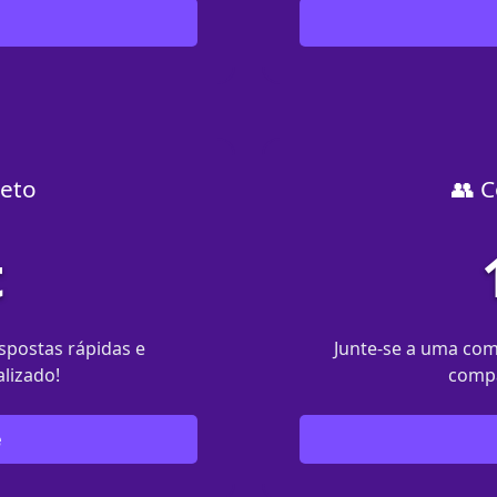
reto
👥 
t
espostas rápidas e
Junte-se a uma com
lizado!
compa
e