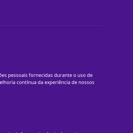
ões pessoais fornecidas durante o uso de
elhoria contínua da experiência de nossos