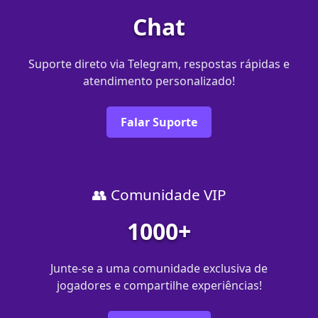
Chat
Suporte direto via Telegram, respostas rápidas e
atendimento personalizado!
Falar Suporte
👥 Comunidade VIP
1000+
Junte-se a uma comunidade exclusiva de
jogadores e compartilhe experiências!