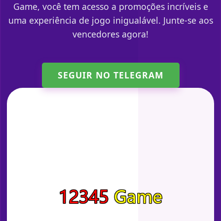
Game, você tem acesso a promoções incríveis e
uma experiência de jogo inigualável. Junte-se aos
vencedores agora!
SEGUIR NO TELEGRAM