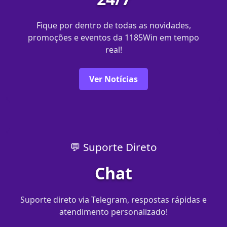
Fique por dentro de todas as novidades,
promoções e eventos da 1185Win em tempo
real!
Ver Notícias
💬 Suporte Direto
Chat
Suporte direto via Telegram, respostas rápidas e
atendimento personalizado!