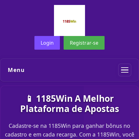
Login
Registrar-se
Menu
📱 1185Win A Melhor
Plataforma de Apostas
Cadastre-se na 1185Win para ganhar bônus no
cadastro e em cada recarga. Com a 1185Win, você