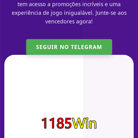
tem acesso a promoções incríveis e uma
experiência de jogo inigualável. Junte-se aos
vencedores agora!
SEGUIR NO TELEGRAM