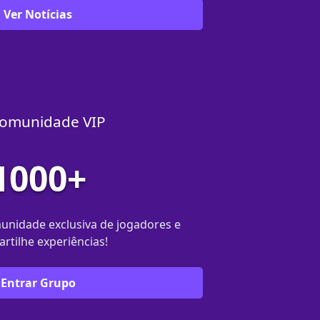
Ver Notícias
Comunidade VIP
1000+
unidade exclusiva de jogadores e
rtilhe experiências!
Entrar Grupo