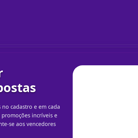
r
postas
s no cadastro e em cada
 promoções incríveis e
unte-se aos vencedores