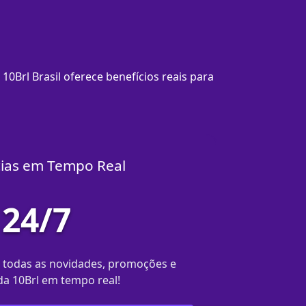
0Brl Brasil oferece benefícios reais para
cias em Tempo Real
24/7
e todas as novidades, promoções e
da 10Brl em tempo real!