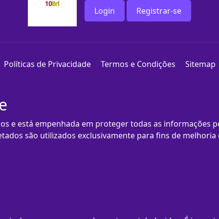
Login
Registrar-se
Políticas de Privacidade
Termos e Condições
Sitemap
de
ários e está empenhada em proteger todas as informações p
tados são utilizados exclusivamente para fins de melhoria