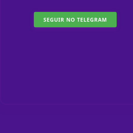
SEGUIR NO TELEGRAM