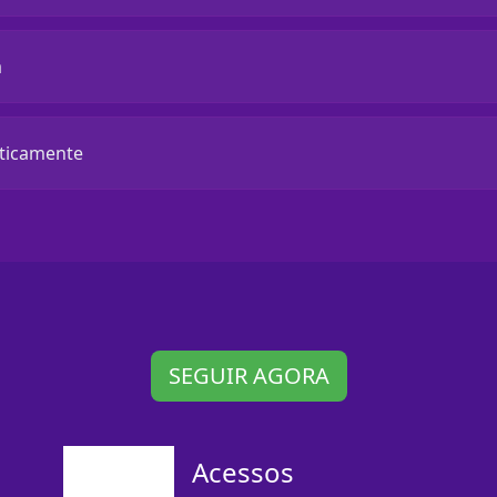
a
aticamente
SEGUIR AGORA
Acessos