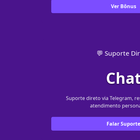
Ver Bônus
💬 Suporte Di
Cha
Suporte direto via Telegram, r
atendimento persona
Falar Suport