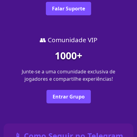
Falar Suporte
👥 Comunidade VIP
1000+
Junte-se a uma comunidade exclusiva de
jogadores e compartilhe experiências!
Entrar Grupo
📱 Como Seguir no Telegram