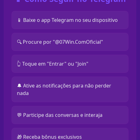
📱 Baixe o app Telegram no seu dispositivo
🔍 Procure por "@07Win.ComOficial"
👆 Toque em "Entrar" ou "Join"
🔔 Ative as notificações para não perder
nada
💬 Participe das conversas e interaja
🎁 Receba bônus exclusivos