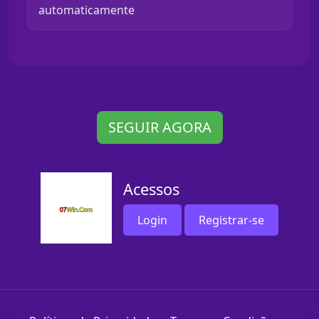
automaticamente
SEGUIR AGORA
Acessos
Login
Registrar-se