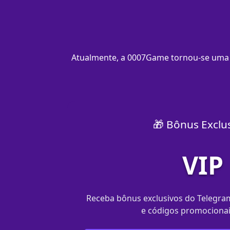
Atualmente, a 0007Game tornou-se uma p
🎁 Bônus Exclu
VIP
Receba bônus exclusivos do Telegra
e códigos promocionai