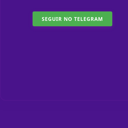
SEGUIR NO TELEGRAM