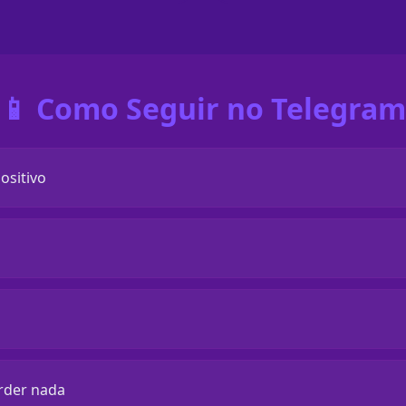
📱 Como Seguir no Telegram
ositivo
erder nada