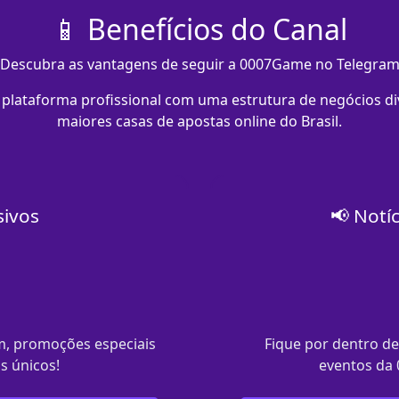
📱 Benefícios do Canal
Descubra as vantagens de seguir a 0007Game no Telegra
lataforma profissional com uma estrutura de negócios div
maiores casas de apostas online do Brasil.
sivos
📢 Notí
m, promoções especiais
Fique por dentro d
s únicos!
eventos da