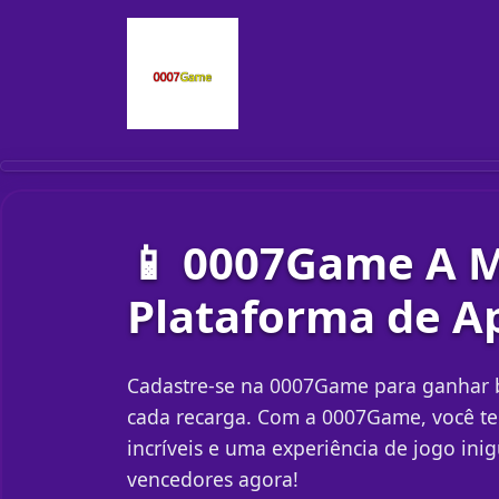
📱 0007Game A 
Plataforma de A
Cadastre-se na 0007Game para ganhar 
cada recarga. Com a 0007Game, você t
incríveis e uma experiência de jogo inig
vencedores agora!