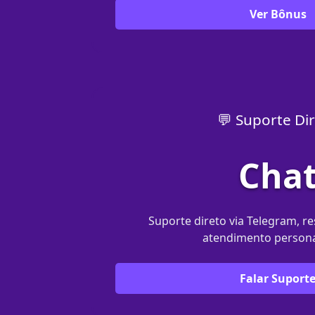
Ver Bônus
💬 Suporte Di
Cha
Suporte direto via Telegram, r
atendimento persona
Falar Suport